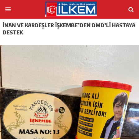
İNAN VE KARDEŞLER İŞKEMBE’DEN DMD’LI HASTAYA
DESTEK